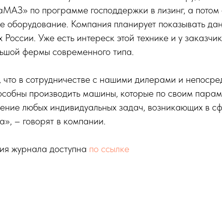
МАЗ» по программе господдержки в лизинг, а потом 
е оборудование. Компания планирует показывать дан
х России. Уже есть интереск этой технике и у заказчи
льшой фермы современного типа.
 что в сотрудничестве с нашими дилерами и непосре
собны производить машины, которые по своим пара
ение любых индивидуальных задач, возникающих в с
», – говорят в компании.
ия журнала доступна
по ссылке