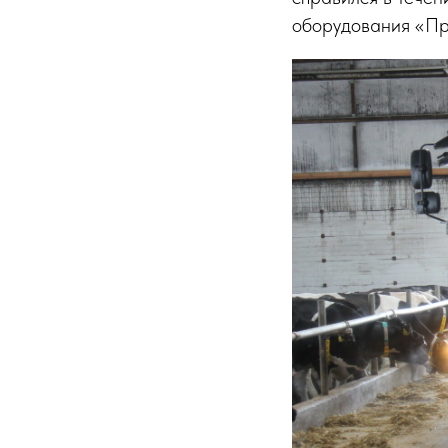
оборудования «Пр