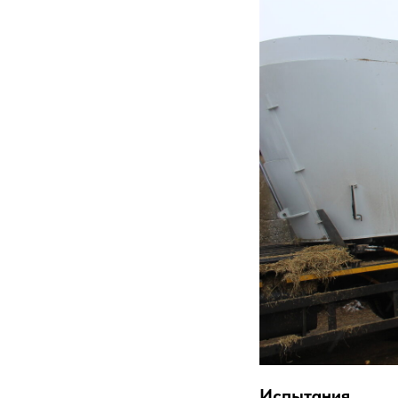
Испытания