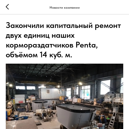
Новости компании
Закончили капитальный ремонт
двух единиц наших
кормораздатчиков Penta,
объёмом 14 куб. м.