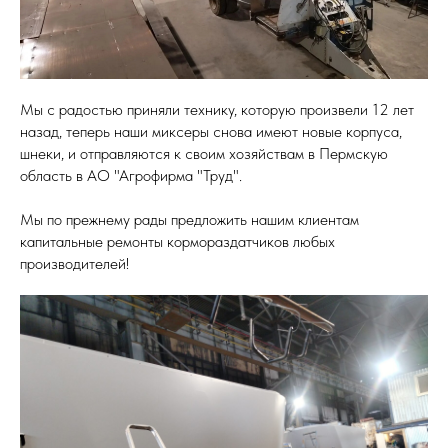
Мы с радостью приняли технику, которую произвели 12 лет
назад, теперь наши миксеры снова имеют новые корпуса,
шнеки, и отправляются к своим хозяйствам в Пермскую
область в АО "Агрофирма "Труд".
Мы по прежнему рады предложить нашим клиентам
капитальные ремонты кормораздатчиков любых
производителей!