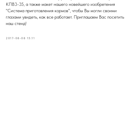
КПВ3-35, а также макет нашего новейшего изобретения
"Система приготовления кормов", чтобы Вы могли своими
глазами увидеть, как все работает. Приглашаем Вас посетить
наш стенд!
2017-08-08 15:11