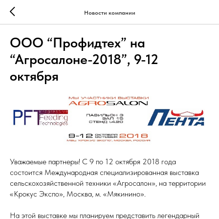
Новости компании
ООО “Профидтех” на
“Агросалоне-2018”, 9-12
октября
Уважаемые партнеры! С 9 по 12 октября 2018 года
состоится Международная специализированная выставка
сельскохозяйственной техники «Агросалон», на территории
«Крокус Экспо», Москва, м. «Мякинино».
На этой выставке мы планируем представить легендарный