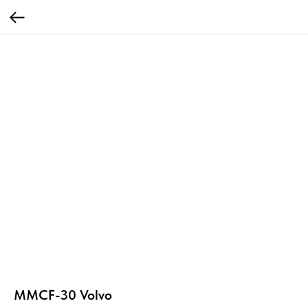
MMCF-30 Volvo