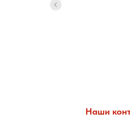
Наши конт