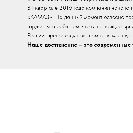
В I квартале 2016 года компания начала
«КАМАЗ». На данный момент освоено про
гордостью сообщаем, что в настоящее вре
России, превосходя при этом по качеству 
Наше достижение – это современные 